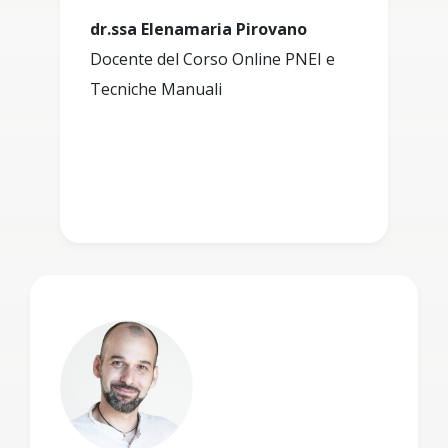
dr.ssa Elenamaria Pirovano
Docente del Corso Online PNEI e
Tecniche Manuali