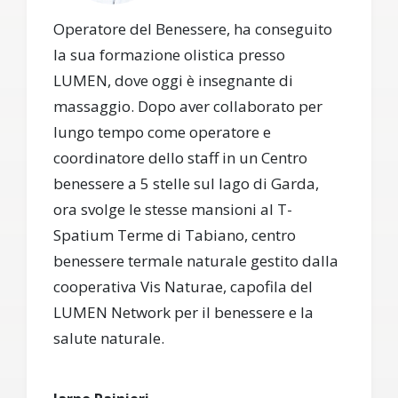
Operatore del Benessere, ha conseguito
la sua formazione olistica presso
LUMEN, dove oggi è insegnante di
massaggio. Dopo aver collaborato per
lungo tempo come operatore e
coordinatore dello staff in un Centro
benessere a 5 stelle sul lago di Garda,
ora svolge le stesse mansioni al T-
Spatium Terme di Tabiano, centro
benessere termale naturale gestito dalla
cooperativa Vis Naturae, capofila del
LUMEN Network per il benessere e la
salute naturale.