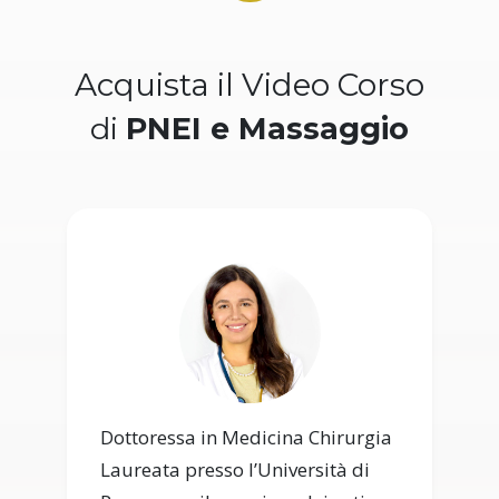
Acquista il Video Corso
di
PNEI e Massaggio
Dottoressa in Medicina Chirurgia
Laureata presso l’Università di