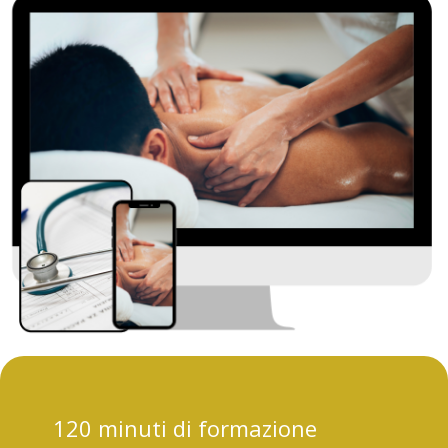
120 minuti di formazione