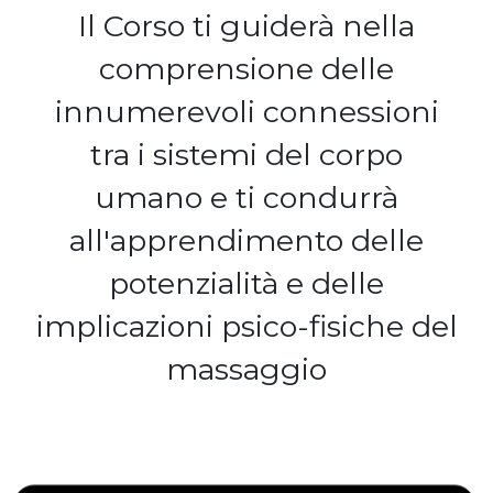
Il Corso ti guiderà nella
comprensione delle
innumerevoli connessioni
tra i sistemi del corpo
umano e ti condurrà
all'apprendimento delle
potenzialità e delle
implicazioni psico-fisiche del
massaggio