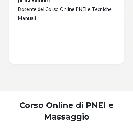
Jarno Rainieri
Docente del Corso Online PNEI e Tecniche
Manuali
Corso Online di PNEI e
Massaggio