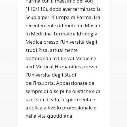
Parma con il massimo dei voti
(110/110), dopo aver terminato la
Scuola per l'Europa di Parma. Ha
recentemente ottenuto un Master
in Medicina Termale e Idrologia
Medica presso l’Università degli
studi Pisa, attualmente
dottoranda in Clinical Medicine
and Medical Humanities presso
l’Universita degli Studi
dell’Insubria. Appassionata da
sempre di discipline olistiche e di
sani stili di vita, li sperimenta e
applica a livello professionale e
nella vita quotidiana