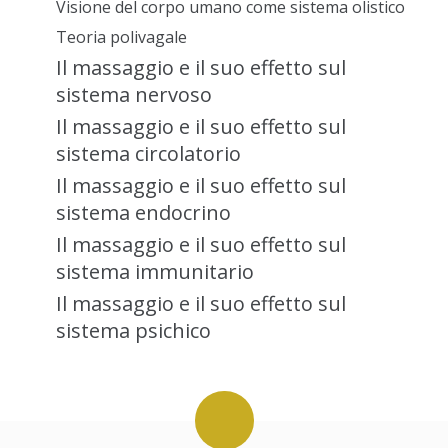
Visione del corpo umano come sistema olistico
Teoria polivagale
Il massaggio e il suo effetto sul
sistema nervoso
Il massaggio e il suo effetto sul
sistema
circolatorio
Il massaggio e il suo effetto sul
sistema
endocrino
Il massaggio e il suo effetto sul
sistema
immunitario
Il massaggio e il suo effetto sul
sistema psichico