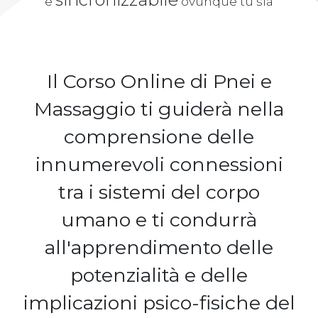
e
ovunque tu sia
Il Corso Online di Pnei e
Massaggio ti guiderà nella
comprensione delle
innumerevoli connessioni
tra i sistemi del corpo
umano e ti condurrà
all'apprendimento delle
potenzialità e delle
implicazioni psico-fisiche del