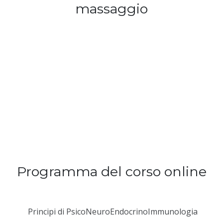
massaggio
Programma del corso online
Principi di PsicoNeuroEndocrinoImmunologia