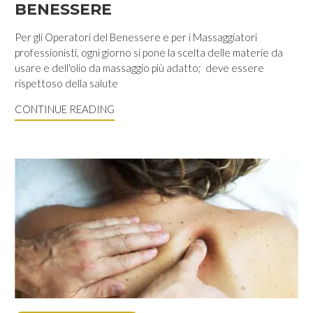
BENESSERE
Per gli Operatori del Benessere e per i Massaggiatori
professionisti, ogni giorno si pone la scelta delle materie da
usare e dell'olio da massaggio più adatto; deve essere
rispettoso della salute
CONTINUE READING