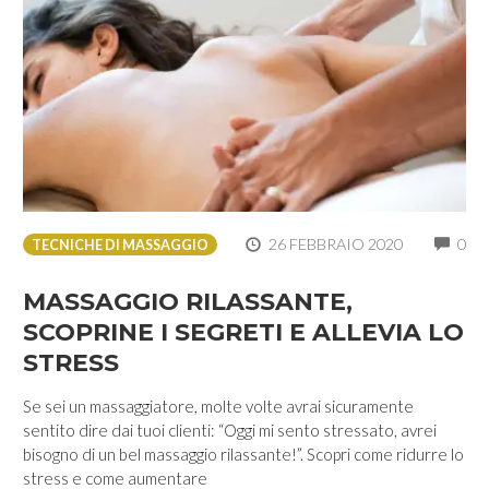
CO
26 FEBBRAIO 2020
0
TECNICHE DI MASSAGGIO
MASSAGGIO RILASSANTE,
SCOPRINE I SEGRETI E ALLEVIA LO
STRESS
Se sei un massaggiatore, molte volte avrai sicuramente
sentito dire dai tuoi clienti: “Oggi mi sento stressato, avrei
bisogno di un bel massaggio rilassante!”. Scopri come ridurre lo
stress e come aumentare