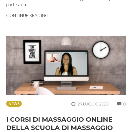
porte a un
CONTINUE READING
CO
29 LUGLIO 2023
0
NEWS
I CORSI DI MASSAGGIO ONLINE
DELLA SCUOLA DI MASSAGGIO