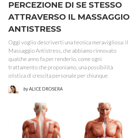
PERCEZIONE DI SE STESSO
ATTRAVERSO IL MASSAGGIO
ANTISTRESS
Oggi voglio descriverti una tecnica meravigliosa: il
Massaggio Antistress, che abbiamo rinnovato
qualche anno fa per renderlo, come ogni
trattamento che proponiamo, una possibilità
olistica di crescita personale per chiunque
by
ALICE DROSERA