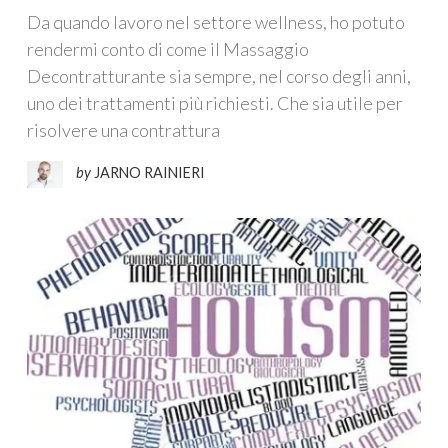
Da quando lavoro nel settore wellness, ho potuto
rendermi conto di come il Massaggio
Decontratturante sia sempre, nel corso degli anni,
uno dei trattamenti più richiesti. Che sia utile per
risolvere una contrattura
by
JARNO RAINIERI