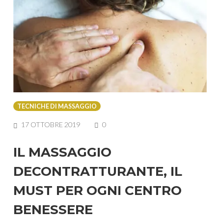
TECNICHE DI MASSAGGIO
COMMENTS
17 OTTOBRE 2019
0
IL MASSAGGIO
DECONTRATTURANTE, IL
MUST PER OGNI CENTRO
BENESSERE