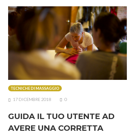
TECNICHE DI MASSAGGIO
COMMENTS
17 DICEMBRE 2018
0
GUIDA IL TUO UTENTE AD
AVERE UNA CORRETTA