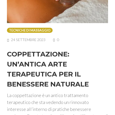
TECNICHE DI MASSAGGIO
COMMENTS
24 SETTEMBRE 2023
0
COPPETTAZIONE:
UN’ANTICA ARTE
TERAPEUTICA PER IL
BENESSERE NATURALE
La coppettazione è un antico trattamento
terapeutico che sta vedendo un rinnovato
interesse all’interno di pratiche benessere