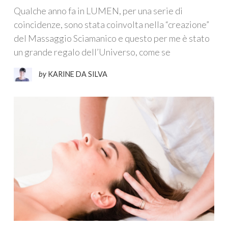
Qualche anno fa in LUMEN, per una serie di
coincidenze, sono stata coinvolta nella “creazione”
del Massaggio Sciamanico e questo per me è stato
un grande regalo dell’Universo, come se
by
KARINE DA SILVA