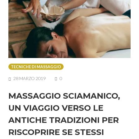
TECNICHE DI MASSAGGIO
COMMENTS
28 MARZO 2019
0
MASSAGGIO SCIAMANICO,
UN VIAGGIO VERSO LE
ANTICHE TRADIZIONI PER
RISCOPRIRE SE STESSI