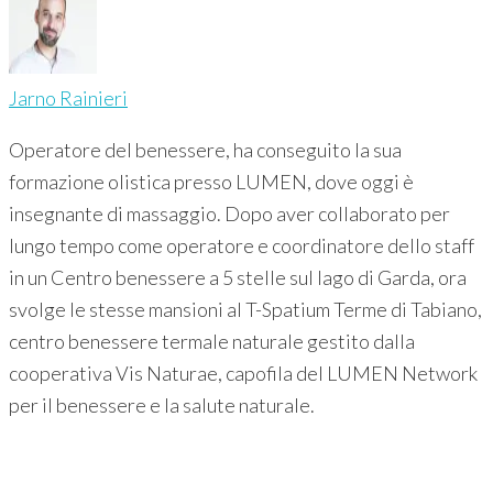
Jarno Rainieri
Operatore del benessere, ha conseguito la sua
formazione olistica presso LUMEN, dove oggi è
insegnante di massaggio. Dopo aver collaborato per
lungo tempo come operatore e coordinatore dello staff
in un Centro benessere a 5 stelle sul lago di Garda, ora
svolge le stesse mansioni al T-Spatium Terme di Tabiano,
centro benessere termale naturale gestito dalla
cooperativa Vis Naturae, capofila del LUMEN Network
per il benessere e la salute naturale.