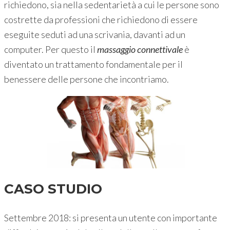
richiedono, sia nella sedentarietà a cui le persone sono
costrette da professioni che richiedono di essere
eseguite seduti ad una scrivania, davanti ad un
computer. Per questo il
massaggio connettivale
è
diventato un trattamento fondamentale per il
benessere delle persone che incontriamo.
CASO STUDIO
Settembre 2018: si presenta un utente con importante