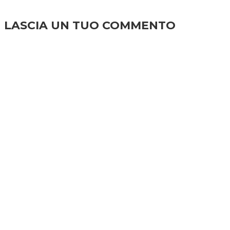
LASCIA UN TUO COMMENTO