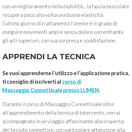
con un miglioramento nella mobilità… la fascia muscolare
recupera poco alla volta una buona elasticità.
L’ultimo giorno di trattamento l’utente è in grado di
eseguire movimenti ampi e senza dolore con entrambi
gli arti superiori, con sua sorpresa e soddisfazione.
APPRENDI LA TECNICA
Se vuoi apprenderne l’utilizzo e l’applicazione pratica,
ti consiglio di iscriverti al
corso di
Massaggio Connettivale presso LUMEN
.
Durante il corso di Massaggio Connettivale oltre
all’apprendimento della tecnica di intervento, verrai
accompagnato in un viaggio affascinante alla scoperta
del tessuto connettivo, con particolare attenzione alla