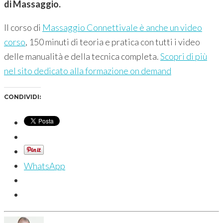
di Massaggio.
Il corso di
Massaggio Connettivale è anche un video
corso
, 150 minuti di teoria e pratica con tutti i video
delle manualità e della tecnica completa.
Scopri di più
nel sito dedicato alla formazione on demand
CONDIVIDI:
WhatsApp