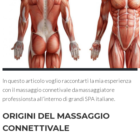
In questo articolo voglio raccontarti la mia esperienza
con il massaggio connetivale da massaggiatore
professionsta all’interno di grandi SPA italiane.
ORIGINI DEL MASSAGGIO
CONNETTIVALE