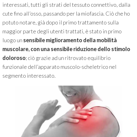
interessati, tutti gli strati del tessuto connettivo, dalla
cute fino all’osso, passando per la miofascia. Ciò che ho
potuto notare, già dopo il primo trattamento sulla
maggior parte degli utenti trattati, è stato in primo
luogo un
sensibile miglioramento della mobilità
muscolare, con una sensibile riduzione dello stimolo
doloroso
; ciò grazie ad un ritrovato equilibrio
funzionale dell’apparato muscolo-scheletrico nel
segmento interessato.