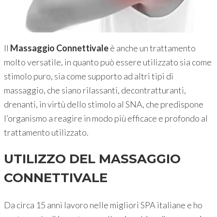
Il
Massaggio Connettivale
è anche un trattamento
molto versatile, in quanto può essere utilizzato sia come
stimolo puro, sia come supporto ad altri tipi di
massaggio, che siano rilassanti, decontratturanti,
drenanti, in virtù dello stimolo al SNA, che predispone
l’organismo a reagire in modo più efficace e profondo al
trattamento utilizzato.
UTILIZZO DEL MASSAGGIO
CONNETTIVALE
Da circa 15 anni lavoro nelle migliori SPA italiane e ho