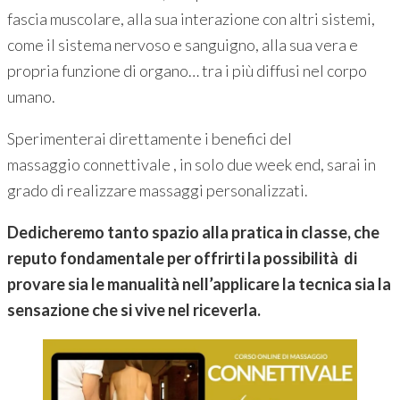
fascia muscolare, alla sua interazione con altri sistemi,
come il sistema nervoso e sanguigno, alla sua vera e
propria funzione di organo… tra i più diffusi nel corpo
umano.
Sperimenterai direttamente i benefici del
massaggio connettivale , in solo due week end, sarai in
grado di realizzare massaggi personalizzati.
Dedicheremo tanto spazio alla pratica in classe, che
reputo fondamentale per offrirti la possibilità di
provare sia le manualità nell’applicare la tecnica sia la
sensazione che si vive nel riceverla.