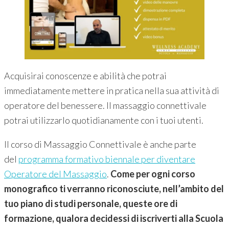
Acquisirai conoscenze e abilità che potrai
immediatamente mettere in pratica nella sua attività di
operatore del benessere. Il massaggio connettivale
potrai utilizzarlo quotidianamente con i tuoi utenti.
Il corso di Massaggio Connettivale è anche parte
del
programma formativo biennale per diventare
Operatore del Massaggio
.
Come per ogni corso
monografico ti verranno riconosciute, nell’ambito del
tuo piano di studi personale, queste ore di
formazione, qualora decidessi di iscriverti alla Scuola