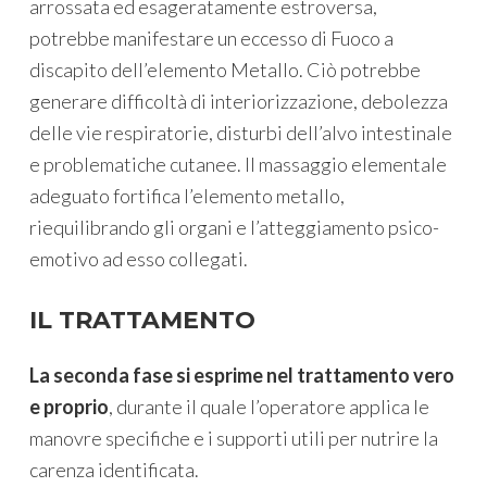
arrossata ed esageratamente estroversa,
potrebbe manifestare un eccesso di Fuoco a
discapito dell’elemento Metallo. Ciò potrebbe
generare difficoltà di interiorizzazione, debolezza
delle vie respiratorie, disturbi dell’alvo intestinale
e problematiche cutanee. Il massaggio elementale
adeguato fortifica l’elemento metallo,
riequilibrando gli organi e l’atteggiamento psico-
emotivo ad esso collegati.
IL TRATTAMENTO
La seconda fase si esprime nel trattamento vero
e proprio
, durante il quale l’operatore applica le
manovre specifiche e i supporti utili per nutrire la
carenza identificata.