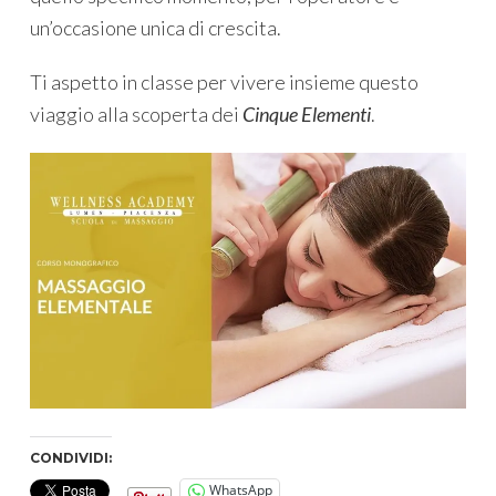
un’occasione unica di crescita.
Ti aspetto in classe per vivere insieme questo
viaggio alla scoperta dei
Cinque Elementi
.
CONDIVIDI:
WhatsApp