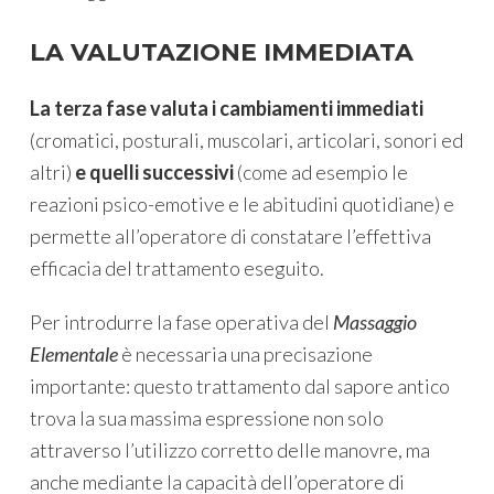
LA VALUTAZIONE IMMEDIATA
La terza fase valuta i cambiamenti immediati
(cromatici, posturali, muscolari, articolari, sonori ed
altri)
e quelli successivi
(come ad esempio le
reazioni psico-emotive e le abitudini quotidiane) e
permette all’operatore di constatare l’effettiva
efficacia del trattamento eseguito.
Per introdurre la fase operativa del
Massaggio
Elementale
è necessaria una precisazione
importante: questo trattamento dal sapore antico
trova la sua massima espressione non solo
attraverso l’utilizzo corretto delle manovre, ma
anche mediante la capacità dell’operatore di