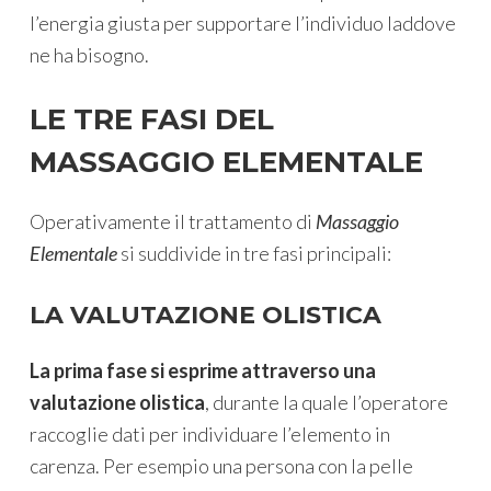
l’energia giusta per supportare l’individuo laddove
ne ha bisogno.
LE TRE FASI DEL
MASSAGGIO ELEMENTALE
Operativamente il trattamento di
Massaggio
Elementale
si suddivide in tre fasi principali:
LA VALUTAZIONE OLISTICA
La prima fase si esprime attraverso una
valutazione olistica
, durante la quale l’operatore
raccoglie dati per individuare l’elemento in
carenza. Per esempio una persona con la pelle