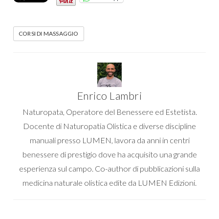
CORSI DI MASSAGGIO
Enrico Lambri
Naturopata, Operatore del Benessere ed Estetista.
Docente di Naturopatia Olistica e diverse discipline
manuali presso LUMEN, lavora da anni in centri
benessere di prestigio dove ha acquisito una grande
esperienza sul campo. Co-author di pubblicazioni sulla
medicina naturale olistica edite da LUMEN Edizioni.