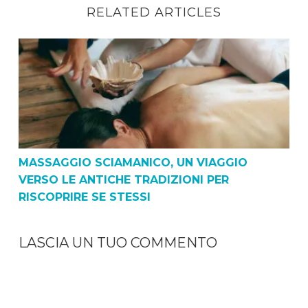
RELATED ARTICLES
Massaggio Sciamanico, un viaggio verso le antiche tradi
MASSAGGIO SCIAMANICO, UN VIAGGIO
VERSO LE ANTICHE TRADIZIONI PER
RISCOPRIRE SE STESSI
LASCIA UN TUO COMMENTO