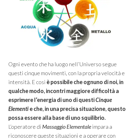
Ogni evento che ha luogo nell’Universo segue
questi cinque movimenti, con la propria velocità e
intensità. E cosi
è possibile che ognuno di noi, in
qualche modo, incontri maggiore difficoltà a
esprimere l’energia di uno di questi
Cinque
Elementi
e che, in una precisa situazione, questo
possa essere alla base di uno squilibrio.
L’operatore di
Massaggio Elementale
impara a
riconoscere queste situazioni e a operare con