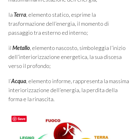
la
Terra
, elemento statico, esprime la
trasformazione dell’energia, il momento di
passaggio tra esterno ed interno;
il
Metallo
, elemento nascosto, simboleggia l’inizio
dell’interiorizzazione energetica, la sua discesa
verso il profondo;
l’
Acqua
, elemento informe, rappresenta la massima
interiorizzazione dell’energia, la perdita della
forma e la rinascita.
Save