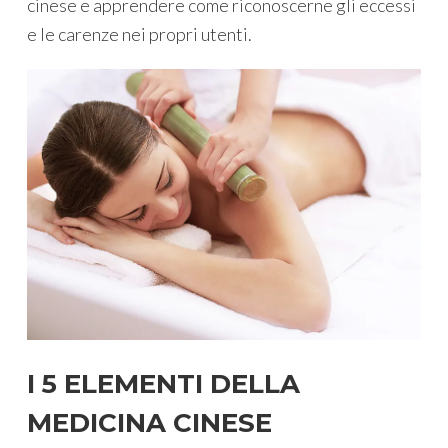
cinese e apprendere come riconoscerne gli eccessi
e le carenze nei propri utenti.
I 5 ELEMENTI DELLA
MEDICINA CINESE