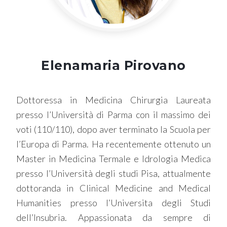
Elenamaria Pirovano
Dottoressa in Medicina Chirurgia Laureata
presso l’Università di Parma con il massimo dei
voti (110/110), dopo aver terminato la Scuola per
l’Europa di Parma. Ha recentemente ottenuto un
Master in Medicina Termale e Idrologia Medica
presso l’Università degli studi Pisa, attualmente
dottoranda in Clinical Medicine and Medical
Humanities presso l’Universita degli Studi
dell’Insubria. Appassionata da sempre di