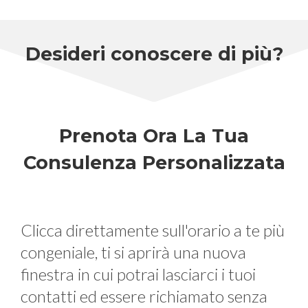
Desideri conoscere di più?
Prenota Ora La Tua
Consulenza Personalizzata
Clicca direttamente sull'orario a te più
congeniale,
ti si aprirà una nuova
finestra in cui potrai lasciarci i tuoi
contatti
ed essere richiamato senza