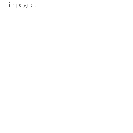
impegno.