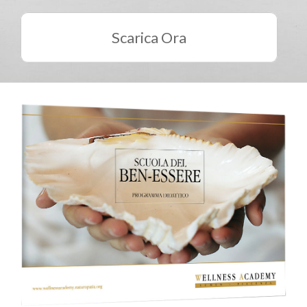
Scarica Ora