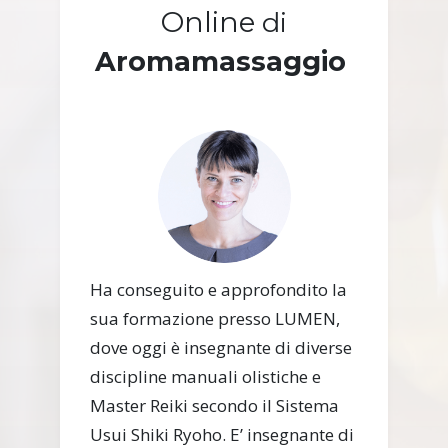
Online
di
Aromamassaggio
Ha conseguito e approfondito la
sua formazione presso LUMEN,
dove oggi è insegnante di diverse
discipline manuali olistiche e
Master Reiki secondo il Sistema
Usui Shiki Ryoho. E’ insegnante di