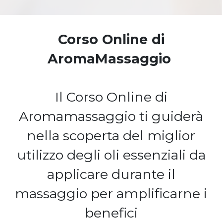
Corso Online di
AromaMassaggio
Il Corso Online di
Aromamassaggio ti guiderà
nella scoperta del miglior
utilizzo degli oli essenziali da
applicare durante il
massaggio per amplificarne i
benefici