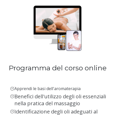
Programma del corso online
Apprendi le basi dell'aromaterapia
Benefici dell'utilizzo degli oli essenziali
nella pratica del massaggio
Identificazione degli oli adeguati al