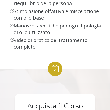
riequilibrio della persona
Stimolazione olfattiva e miscelazione
con olio base
Manovre specifiche per ogni tipologia
di olio utilizzato
Video di pratica del trattamento
completo
cquista il Corso
A