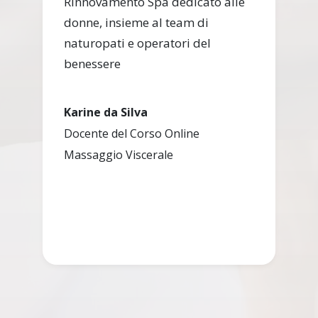
Rinnovamento Spa dedicato alle
donne, insieme al team di
naturopati e operatori del
benessere
Karine da Silva
Docente del Corso Online
Massaggio Viscerale