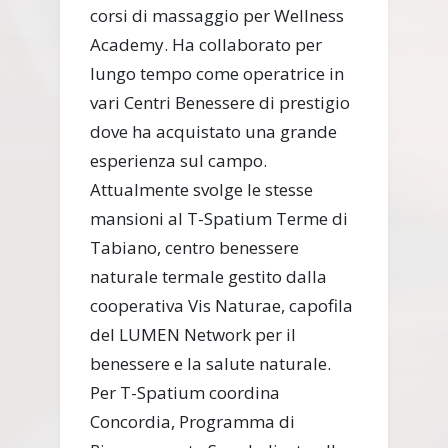
corsi di massaggio per Wellness
Academy. Ha collaborato per
lungo tempo come operatrice in
vari Centri Benessere di prestigio
dove ha acquistato una grande
esperienza sul campo.
Attualmente svolge le stesse
mansioni al T-Spatium Terme di
Tabiano, centro benessere
naturale termale gestito dalla
cooperativa Vis Naturae, capofila
del LUMEN Network per il
benessere e la salute naturale.
Per T-Spatium coordina
Concordia, Programma di