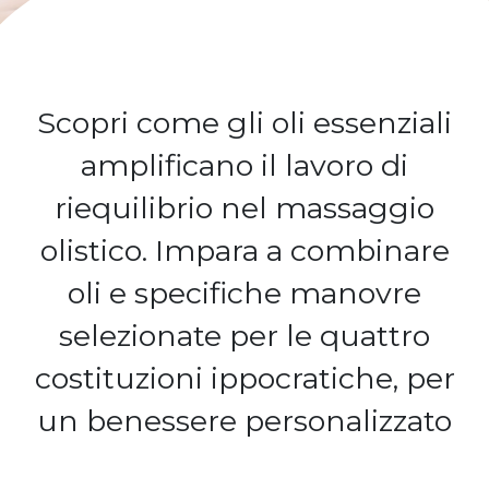
Scopri come gli oli essenziali
amplificano il lavoro di
riequilibrio nel massaggio
olistico. Impara a combinare
oli e specifiche manovre
selezionate per le quattro
costituzioni ippocratiche, per
un benessere personalizzato