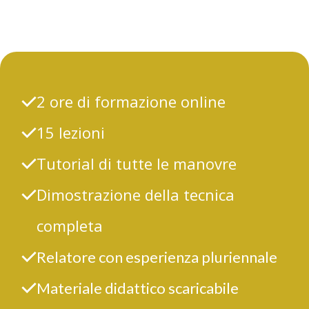
2 ore di formazione online
15 lezioni
Tutorial di tutte le manovre
Dimostrazione della tecnica
completa
Relatore con esperienza pluriennale
Materiale didattico scaricabile