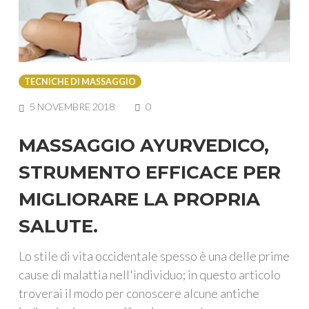
TECNICHE DI MASSAGGIO
COMMENTS
5 NOVEMBRE 2018
0
MASSAGGIO AYURVEDICO,
STRUMENTO EFFICACE PER
MIGLIORARE LA PROPRIA
SALUTE.
Lo stile di vita occidentale spesso è una delle prime
cause di malattia nell'individuo; in questo articolo
troverai il modo per conoscere alcune antiche